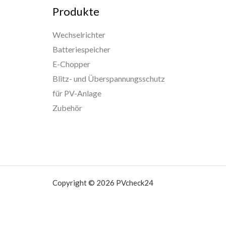
Produkte
Wechselrichter
Batteriespeicher
E-Chopper
Blitz- und Überspannungsschutz
für PV-Anlage
Zubehör
Copyright © 2026 PVcheck24