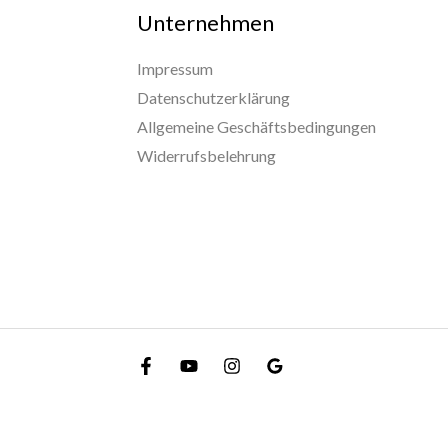
Unternehmen
Impressum
Datenschutzerklärung
Allgemeine Geschäftsbedingungen
Widerrufsbelehrung