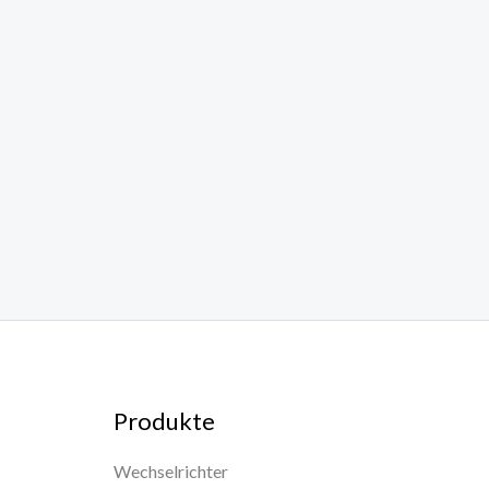
Produkte
Wechselrichter