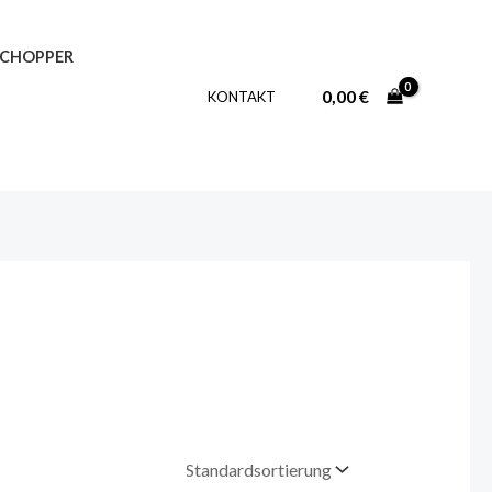
-CHOPPER
0,00
€
KONTAKT