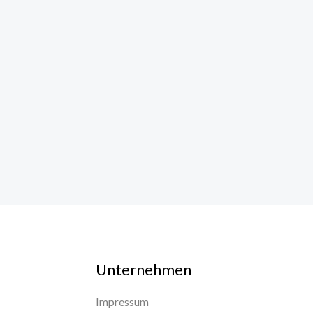
Unternehmen
Impressum